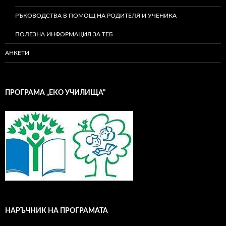
РЪКОВОДСТВА В ПОМОЩ НА РОДИТЕЛЯ И УЧЕНИКА
ПОЛЕЗНА ИНФОРМАЦИЯ ЗА ТЕБ
АНКЕТИ
ПРОГРАМА „ЕКО УЧИЛИЩА“
НАРЪЧНИК НА ПРОГРАМАТА