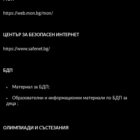
https://web.mon.bg/mon/
ЦЕНТЪР ЗА БЕЗОПАСЕН ИНТЕРНЕТ
https://www.safenet.bg/
БДП
Материал за БДП;
Образователни и информационни материали по БДП за
деца ;
ОЛИМПИАДИ И СЪСТЕЗАНИЯ