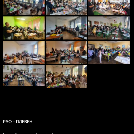
РУО – ПЛЕВЕН