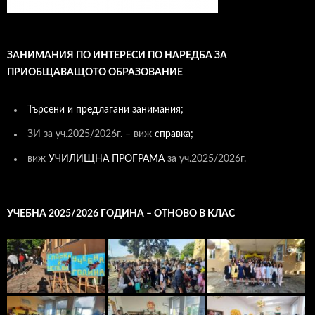
ЗАНИМАНИЯ ПО ИНТЕРЕСИ ПО НАРЕДБА ЗА
ПРИОБЩАВАЩОТО ОБРАЗОВАНИЕ
Търсени и предлагани занимания;
ЗИ за уч.2025/2026г. – виж
справка;
виж
УЧИЛИЩНА ПРОГРАМА
за уч.2025/2026г.
УЧЕБНА 2025/2026 ГОДИНА – ОТНОВО В КЛАС