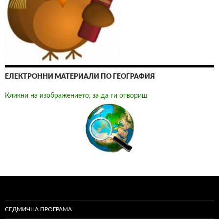
ЕЛЕКТРОННИ МАТЕРИАЛИ ПО ГЕОГРАФИЯ
Кликни на изображението, за да ги отвориш
СЕДМИЧНА ПРОГРАМА