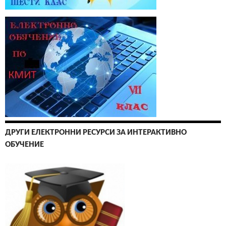
ДРУГИ ЕЛЕКТРОННИ РЕСУРСИ ЗА ИНТЕРАКТИВНО
ОБУЧЕНИЕ