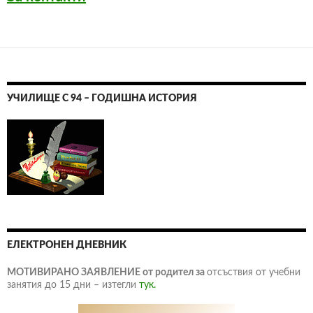
УЧИЛИЩЕ С 94 – ГОДИШНА ИСТОРИЯ
ЕЛЕКТРОНЕН ДНЕВНИК
МОТИВИРАНО ЗАЯВЛЕНИЕ от родител за
отсъствия от учебни
занятия до 15 дни – изтегли
тук.