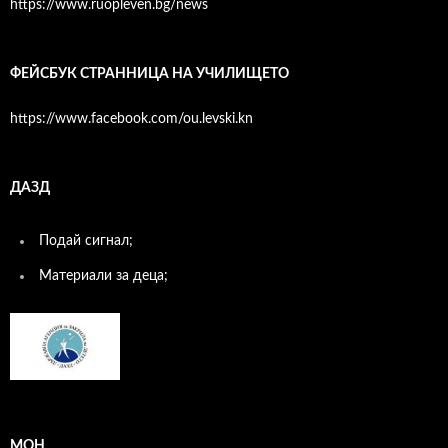
https://www.ruopleven.bg/news
ФЕЙСБУК СТРАННИЦА НА УЧИЛИЩЕТО
https://www.facebook.com/ou.levski.kn
ДАЗД
Подай сигнал;
Материали за деца;
МОН