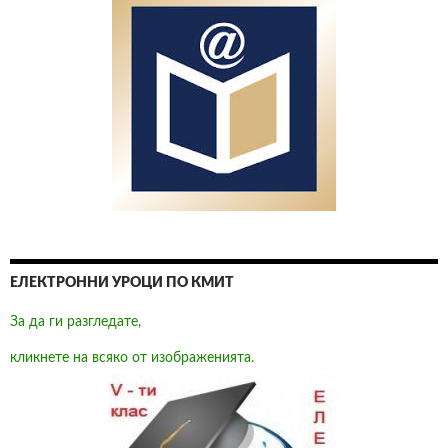
ЕЛЕКТРОННИ УРОЦИ ПО КМИТ
За да ги разгледате,
кликнете на всяко от изображенията.