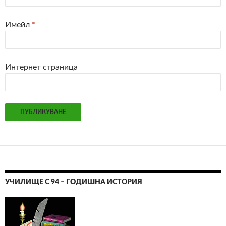
Имейл
*
Интернет страница
УЧИЛИЩЕ С 94 – ГОДИШНА ИСТОРИЯ