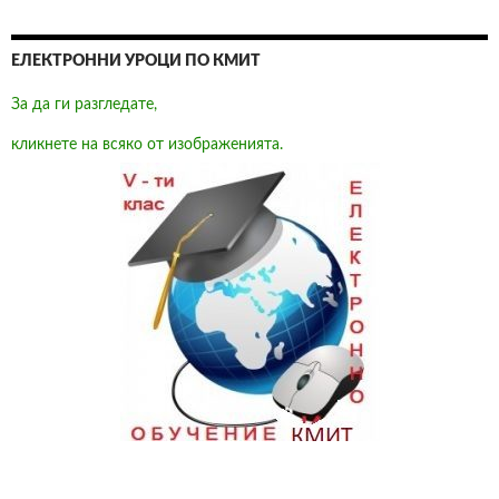
ЕЛЕКТРОННИ УРОЦИ ПО КМИТ
За да ги разгледате,
кликнете на всяко от изображенията.