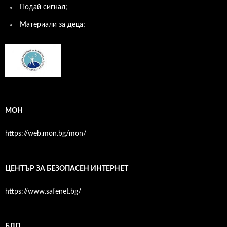
Подай сигнал;
Материали за деца;
МОН
https://web.mon.bg/mon/
ЦЕНТЪР ЗА БЕЗОПАСЕН ИНТЕРНЕТ
https://www.safenet.bg/
БДП