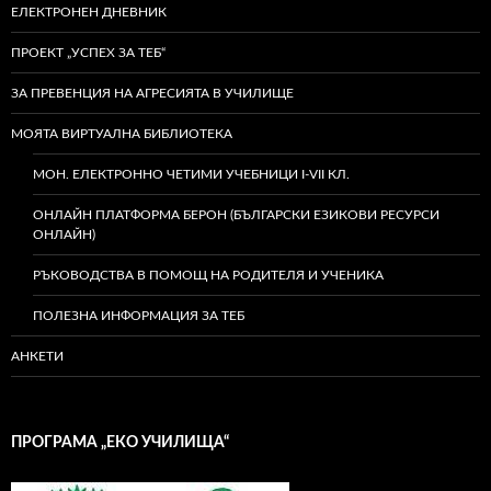
ЕЛЕКТРОНЕН ДНЕВНИК
ПРОЕКТ „УСПЕХ ЗА ТЕБ“
ЗА ПРЕВЕНЦИЯ НА АГРЕСИЯТА В УЧИЛИЩЕ
МОЯТА ВИРТУАЛНА БИБЛИОТЕКА
МОН. ЕЛЕКТРОННО ЧЕТИМИ УЧЕБНИЦИ I-VII КЛ.
ОНЛАЙН ПЛАТФОРМА БЕРОН (БЪЛГАРСКИ ЕЗИКОВИ РЕСУРСИ
ОНЛАЙН)
РЪКОВОДСТВА В ПОМОЩ НА РОДИТЕЛЯ И УЧЕНИКА
ПОЛЕЗНА ИНФОРМАЦИЯ ЗА ТЕБ
АНКЕТИ
ПРОГРАМА „ЕКО УЧИЛИЩА“