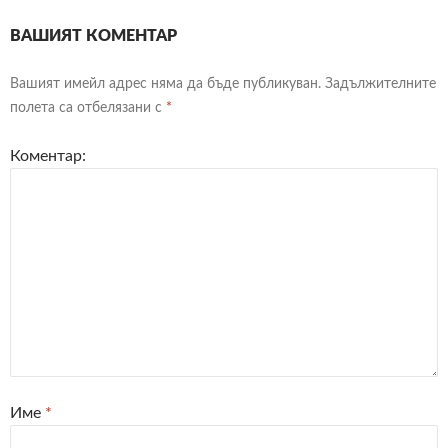
ВАШИЯТ КОМЕНТАР
Вашият имейл адрес няма да бъде публикуван.
Задължителните
полета са отбелязани с
*
Коментар:
Име
*