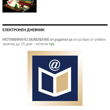
ЕЛЕКТРОНЕН ДНЕВНИК
МОТИВИРАНО ЗАЯВЛЕНИЕ от родител за
отсъствия от учебни
занятия до 15 дни – изтегли
тук.