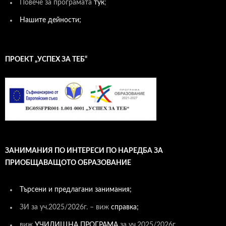
Повече за програмата
тук
;
Нашите дейности;
ПРОЕКТ „УСПЕХ ЗА ТЕБ“
ЗАНИМАНИЯ ПО ИНТЕРЕСИ ПО НАРЕДБА ЗА
ПРИОБЩАВАЩОТО ОБРАЗОВАНИЕ
Търсени и предлагани занимания;
ЗИ за уч.2025/2026г. – виж
справка;
виж
УЧИЛИЩНА ПРОГРАМА
за уч.2025/2026г.