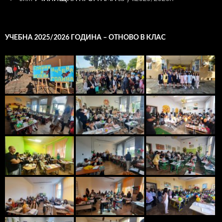
УЧЕБНА 2025/2026 ГОДИНА – ОТНОВО В КЛАС