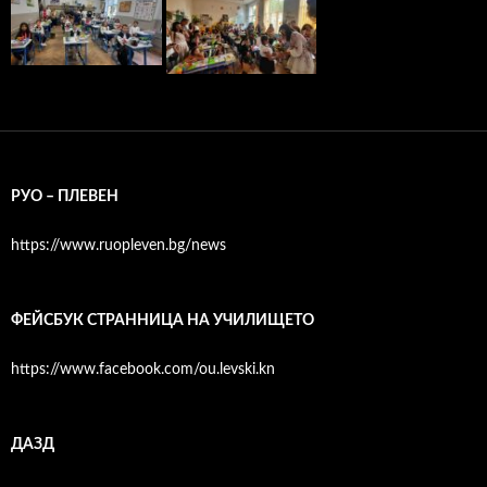
РУО – ПЛЕВЕН
https://www.ruopleven.bg/news
ФЕЙСБУК СТРАННИЦА НА УЧИЛИЩЕТО
https://www.facebook.com/ou.levski.kn
ДАЗД