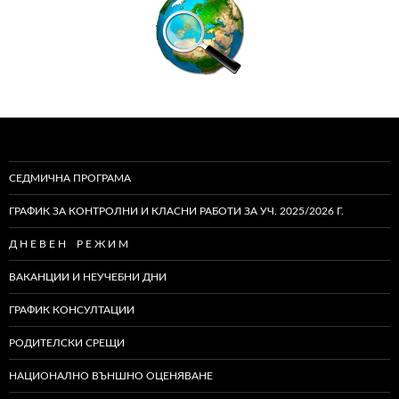
СЕДМИЧНА ПРОГРАМА
ГРАФИК ЗА КОНТРОЛНИ И КЛАСНИ РАБОТИ ЗА УЧ. 2025/2026 Г.
Д Н Е В Е Н Р Е Ж И М
ВАКАНЦИИ И НЕУЧЕБНИ ДНИ
ГРАФИК КОНСУЛТАЦИИ
РОДИТЕЛСКИ СРЕЩИ
НАЦИОНАЛНО ВЪНШНО ОЦЕНЯВАНЕ