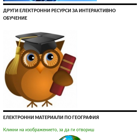
ДРУГИ ЕЛЕКТРОННИ РЕСУРСИ ЗА ИНТЕРАКТИВНО
ОБУЧЕНИЕ
ЕЛЕКТРОННИ МАТЕРИАЛИ ПО ГЕОГРАФИЯ
Кликни на изображението, за да ги отвориш