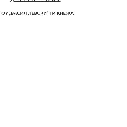
 ОУ „ВАСИЛ ЛЕВСКИ” ГР. КНЕЖА