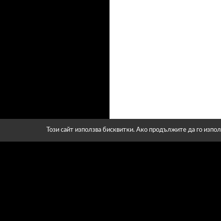
Този сайт използва бисквитки. Ако продължите да го изпол