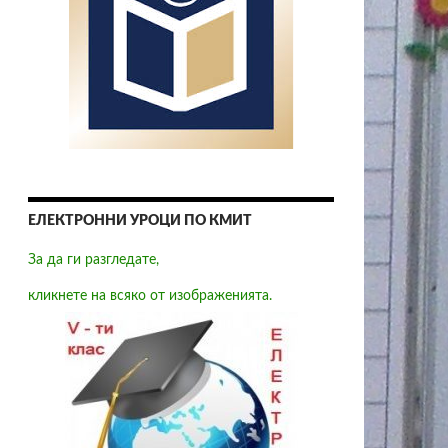
ЕЛЕКТРОННИ УРОЦИ ПО КМИТ
За да ги разгледате,
кликнете на всяко от изображенията.