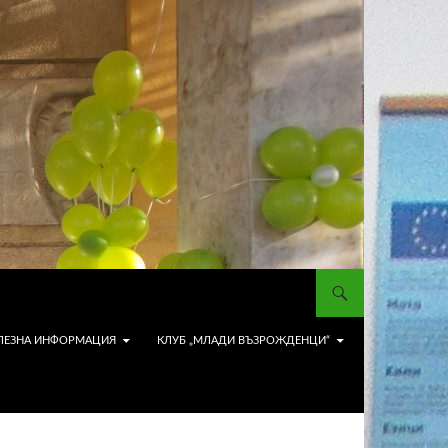
ЛЕЗНА ИНФОРМАЦИЯ
КЛУБ „МЛАДИ ВЪЗРОЖДЕНЦИ“