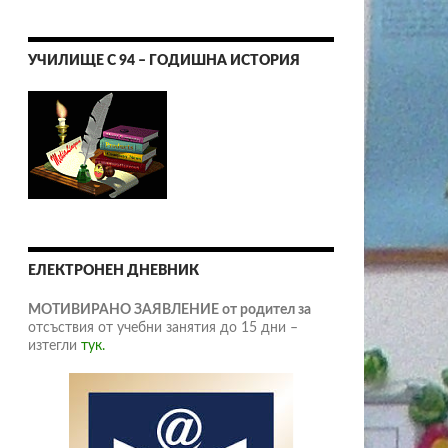
УЧИЛИЩЕ С 94 – ГОДИШНА ИСТОРИЯ
ЕЛЕКТРОНЕН ДНЕВНИК
МОТИВИРАНО ЗАЯВЛЕНИЕ от родител за
отсъствия от учебни занятия до 15 дни –
изтегли
тук.