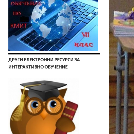
ДРУГИ ЕЛЕКТРОННИ РЕСУРСИ ЗА
ИНТЕРАКТИВНО ОБУЧЕНИЕ