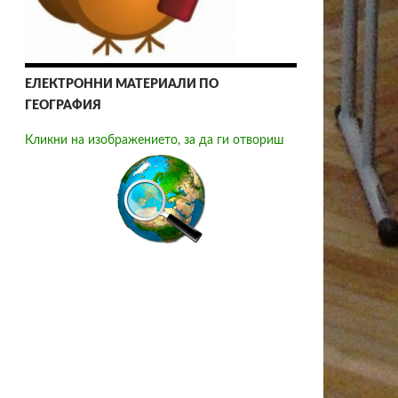
ЕЛЕКТРОННИ МАТЕРИАЛИ ПО
ГЕОГРАФИЯ
Кликни на изображението, за да ги отвориш