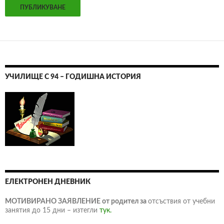
УЧИЛИЩЕ С 94 – ГОДИШНА ИСТОРИЯ
ЕЛЕКТРОНЕН ДНЕВНИК
МОТИВИРАНО ЗАЯВЛЕНИЕ от родител за
отсъствия от учебни
занятия до 15 дни – изтегли
тук.