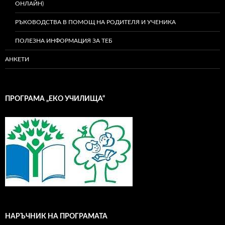
ОНЛАЙН)
РЪКОВОДСТВА В ПОМОЩ НА РОДИТЕЛЯ И УЧЕНИКА
ПОЛЕЗНА ИНФОРМАЦИЯ ЗА ТЕБ
АНКЕТИ
ПРОГРАМА „ЕКО УЧИЛИЩА“
НАРЪЧНИК НА ПРОГРАМАТА