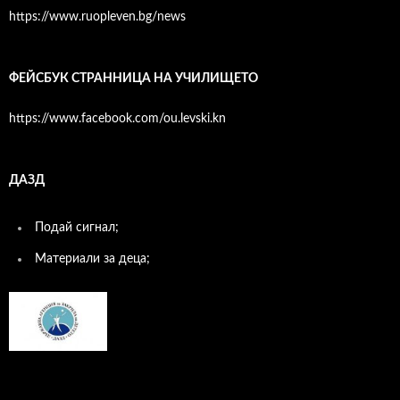
https://www.ruopleven.bg/news
ФЕЙСБУК СТРАННИЦА НА УЧИЛИЩЕТО
https://www.facebook.com/ou.levski.kn
ДАЗД
Подай сигнал;
Материали за деца;