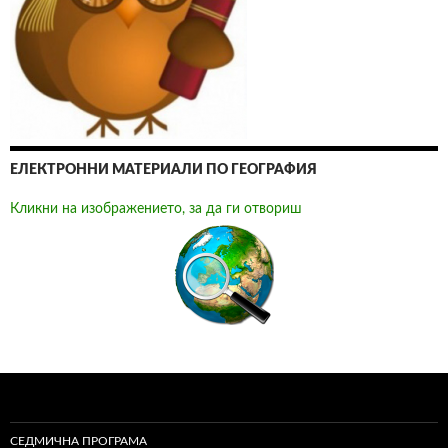
ЕЛЕКТРОННИ МАТЕРИАЛИ ПО ГЕОГРАФИЯ
Кликни на изображението, за да ги отвориш
СЕДМИЧНА ПРОГРАМА