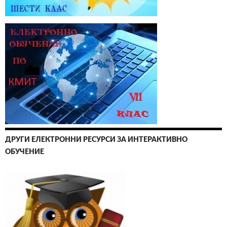
ДРУГИ ЕЛЕКТРОННИ РЕСУРСИ ЗА ИНТЕРАКТИВНО
ОБУЧЕНИЕ