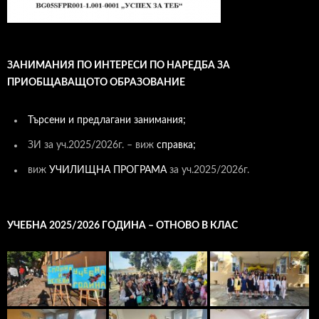
ЗАНИМАНИЯ ПО ИНТЕРЕСИ ПО НАРЕДБА ЗА
ПРИОБЩАВАЩОТО ОБРАЗОВАНИЕ
Търсени и предлагани занимания;
ЗИ за уч.2025/2026г. – виж
справка;
виж
УЧИЛИЩНА ПРОГРАМА
за уч.2025/2026г.
УЧЕБНА 2025/2026 ГОДИНА – ОТНОВО В КЛАС