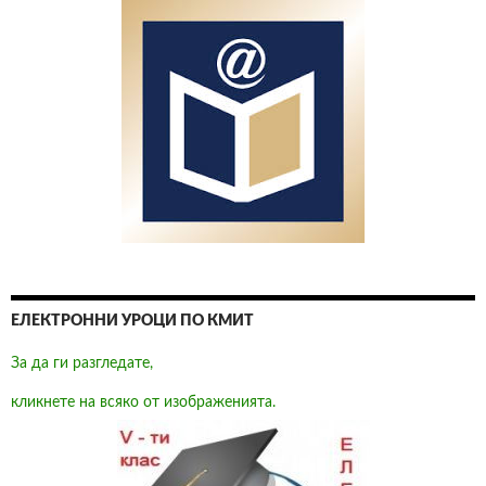
ЕЛЕКТРОННИ УРОЦИ ПО КМИТ
За да ги разгледате,
кликнете на всяко от изображенията.