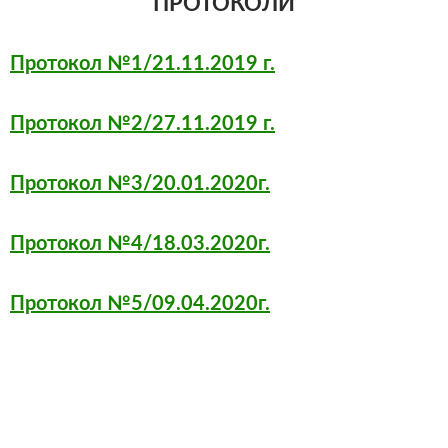
ПРОТОКОЛИ
Протокол №1/21.11.2019 г.
Протокол №2/27.11.2019 г.
Протокол №3/20.01.2020г.
Протокол №4/18.03.2020г.
Протокол №5/09.04.2020г.