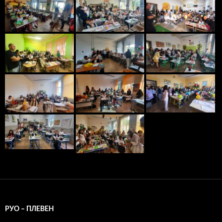
РУО – ПЛЕВЕН