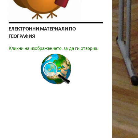
ЕЛЕКТРОННИ МАТЕРИАЛИ ПО
ГЕОГРАФИЯ
Кликни на изображението, за да ги отвориш