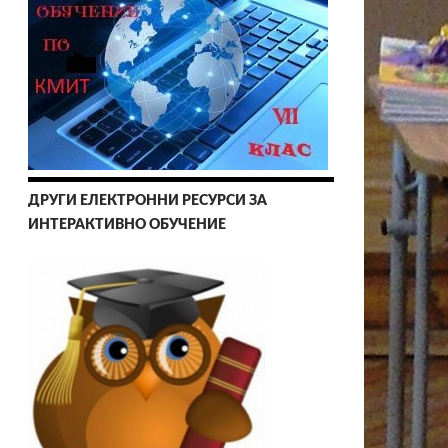
ДРУГИ ЕЛЕКТРОННИ РЕСУРСИ ЗА
ИНТЕРАКТИВНО ОБУЧЕНИЕ