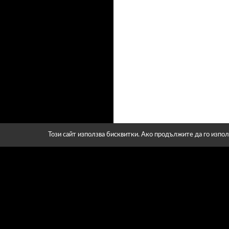
Този сайт използва бисквитки. Ако продължите да го изпол