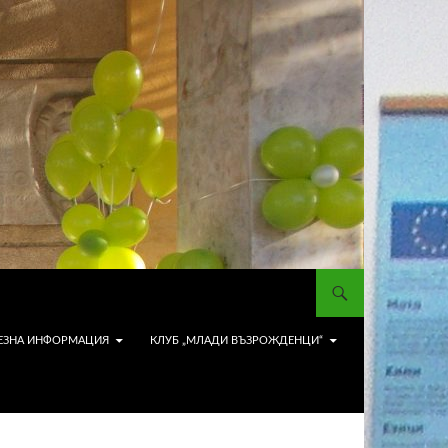
ЕЗНА ИНФОРМАЦИЯ
КЛУБ „МЛАДИ ВЪЗРОЖДЕНЦИ“