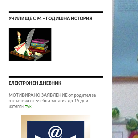
УЧИЛИЩЕ С 94 – ГОДИШНА ИСТОРИЯ
ЕЛЕКТРОНЕН ДНЕВНИК
МОТИВИРАНО ЗАЯВЛЕНИЕ от родител за
отсъствия от учебни занятия до 15 дни –
изтегли
тук.