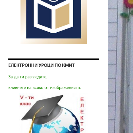
ЕЛЕКТРОННИ УРОЦИ ПО КМИТ
За да ги разгледате,
кликнете на всяко от изображенията.