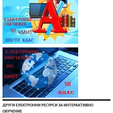
ДРУГИ ЕЛЕКТРОННИ РЕСУРСИ ЗА ИНТЕРАКТИВНО
ОБУЧЕНИЕ