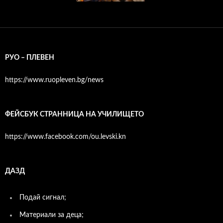
РУО – ПЛЕВЕН
https://www.ruopleven.bg/news
ФЕЙСБУК СТРАННИЦА НА УЧИЛИЩЕТО
https://www.facebook.com/ou.levski.kn
ДАЗД
Подай сигнал;
Материали за деца;