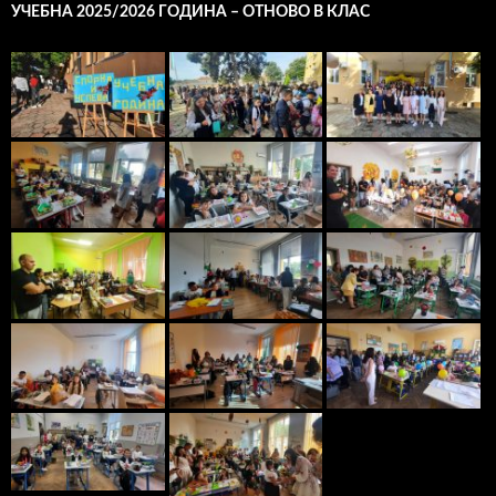
УЧЕБНА 2025/2026 ГОДИНА – ОТНОВО В КЛАС