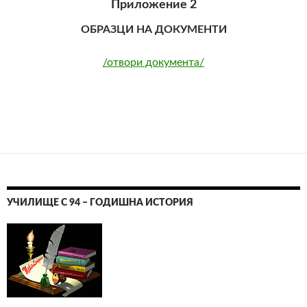
Приложение 2
ОБРАЗЦИ НА ДОКУМЕНТИ
/отвори документа/
УЧИЛИЩЕ С 94 – ГОДИШНА ИСТОРИЯ