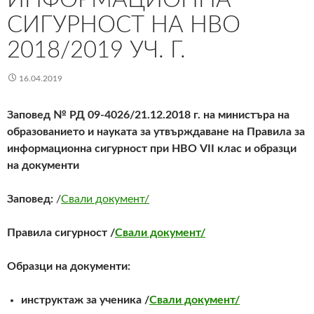
СИГУРНОСТ НА НВО
2018/2019 УЧ. Г.
16.04.2019
Заповед № РД 09-4026/21.12.2018 г. на министъра на
образованието и науката за утвърждаване на Правила за
информационна сигурност при НВО VII клас и образци
на документи
Заповед:
/
Свали документ/
Правила сигурност /
Свали документ/
Образци на документи:
инструктаж за ученика /
Свали документ/