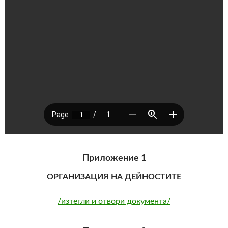
Приложение 1
ОРГАНИЗАЦИЯ НА ДЕЙНОСТИТЕ
/изтегли и отвори документа/