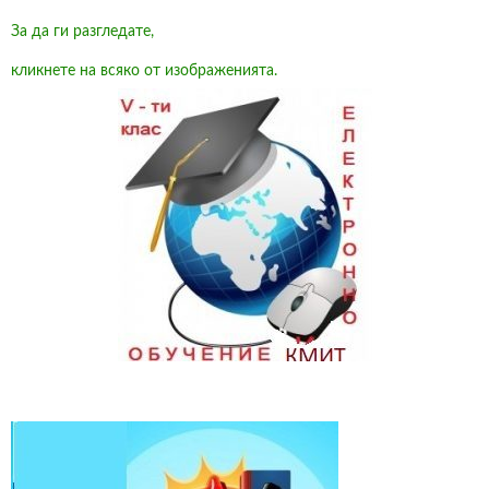
За да ги разгледате,
кликнете на всяко от изображенията.