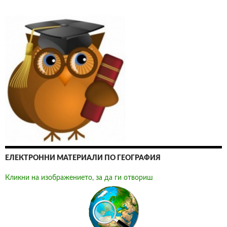
ЕЛЕКТРОННИ МАТЕРИАЛИ ПО ГЕОГРАФИЯ
Кликни на изображението, за да ги отвориш