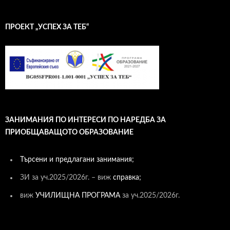
ПРОЕКТ „УСПЕХ ЗА ТЕБ“
ЗАНИМАНИЯ ПО ИНТЕРЕСИ ПО НАРЕДБА ЗА
ПРИОБЩАВАЩОТО ОБРАЗОВАНИЕ
Търсени и предлагани занимания;
ЗИ за уч.2025/2026г. – виж
справка;
виж
УЧИЛИЩНА ПРОГРАМА
за уч.2025/2026г.