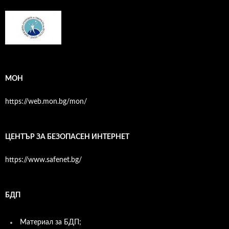
МОН
https://web.mon.bg/mon/
ЦЕНТЪР ЗА БЕЗОПАСЕН ИНТЕРНЕТ
https://www.safenet.bg/
БДП
Материал за БДП;