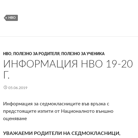
НВО
НВО
,
ПОЛЕЗНО ЗА РОДИТЕЛЯ
,
ПОЛЕЗНО ЗА УЧЕНИКА
ИНФОРМАЦИЯ НВО 19-20
Г.
05.06.2019
Информация за седмокласниците във връзка с
предстоящите изпити от Националното външно
оценяване
УВАЖАЕМИ РОДИТЕЛИ НА СЕДМОКЛАСНИЦИ,