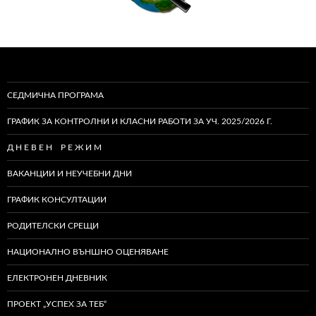
СЕДМИЧНА ПРОГРАМА
ГРАФИК ЗА КОНТРОЛНИ И КЛАСНИ РАБОТИ ЗА УЧ. 2025/2026 Г.
Д Н Е В Е Н Р Е Ж И М
ВАКАНЦИИ И НЕУЧЕБНИ ДНИ
ГРАФИК КОНСУЛТАЦИИ
РОДИТЕЛСКИ СРЕЩИ
НАЦИОНАЛНО ВЪНШНО ОЦЕНЯВАНЕ
ЕЛЕКТРОНЕН ДНЕВНИК
ПРОЕКТ „УСПЕХ ЗА ТЕБ“