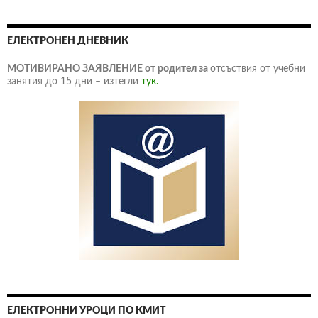
ЕЛЕКТРОНЕН ДНЕВНИК
МОТИВИРАНО ЗАЯВЛЕНИЕ от родител за
отсъствия от учебни
занятия до 15 дни – изтегли
тук.
ЕЛЕКТРОННИ УРОЦИ ПО КМИТ