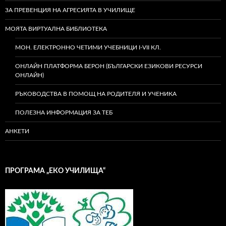
ЗА ПРЕВЕНЦИЯ НА АГРЕСИЯТА В УЧИЛИЩЕ
МОЯТА ВИРТУАЛНА БИБЛИОТЕКА
МОН. ЕЛЕКТРОННО ЧЕТИМИ УЧЕБНИЦИ I-VII КЛ.
ОНЛАЙН ПЛАТФОРМА БЕРОН (БЪЛГАРСКИ ЕЗИКОВИ РЕСУРСИ
ОНЛАЙН)
РЪКОВОДСТВА В ПОМОЩ НА РОДИТЕЛЯ И УЧЕНИКА
ПОЛЕЗНА ИНФОРМАЦИЯ ЗА ТЕБ
АНКЕТИ
ПРОГРАМА „ЕКО УЧИЛИЩА“