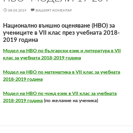
08.04.2019
ВАШИЯТ КОМЕНТАР
Национално външно оценяване (НВО) за
учениците в VII клас през учебната 2018-
2019 година
Модел на НВО по български език и литература в VII
клас за учебната 2018-2019 година
Модел на НВО по математика в VII клас за учебната
2018-2019 година
Mодел на НВО по чужд език в VII клас за учебната
2018-2019 година
(по желание на ученика)