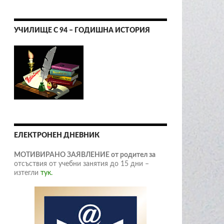
УЧИЛИЩЕ С 94 – ГОДИШНА ИСТОРИЯ
ЕЛЕКТРОНЕН ДНЕВНИК
МОТИВИРАНО ЗАЯВЛЕНИЕ от родител за
отсъствия от учебни занятия до 15 дни –
изтегли
тук.