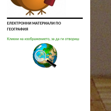
ЕЛЕКТРОННИ МАТЕРИАЛИ ПО
ГЕОГРАФИЯ
Кликни на изображението, за да ги отвориш