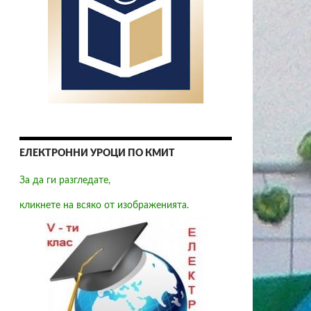
ЕЛЕКТРОННИ УРОЦИ ПО КМИТ
За да ги разгледате,
кликнете на всяко от изображенията.