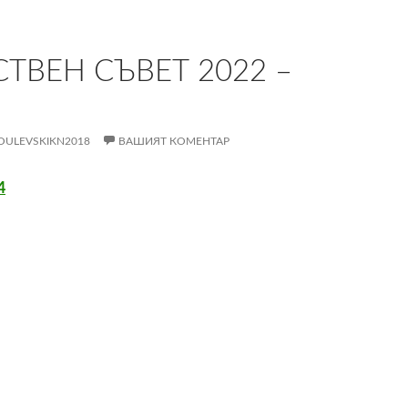
ТВЕН СЪВЕТ 2022 –
OULEVSKIKN2018
ВАШИЯТ КОМЕНТАР
4