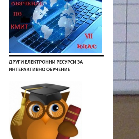
ДРУГИ ЕЛЕКТРОННИ РЕСУРСИ ЗА
ИНТЕРАКТИВНО ОБУЧЕНИЕ