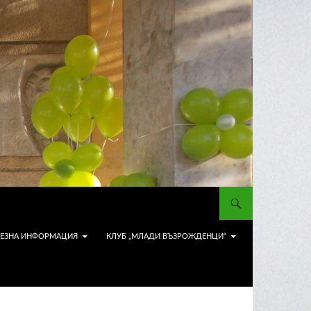
ЕЗНА ИНФОРМАЦИЯ
КЛУБ „МЛАДИ ВЪЗРОЖДЕНЦИ“