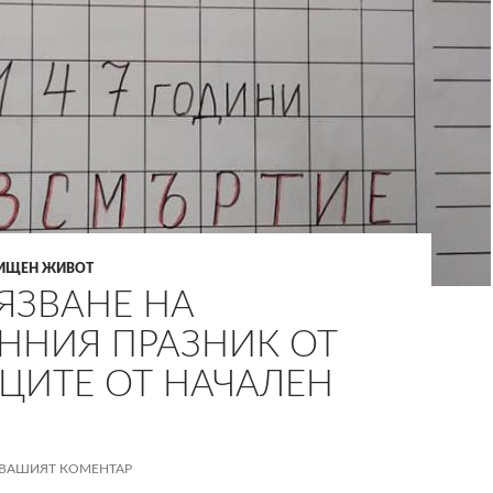
ИЩЕН ЖИВОТ
ЯЗВАНЕ НА
ННИЯ ПРАЗНИК ОТ
ЦИТЕ ОТ НАЧАЛЕН
ВАШИЯТ КОМЕНТАР