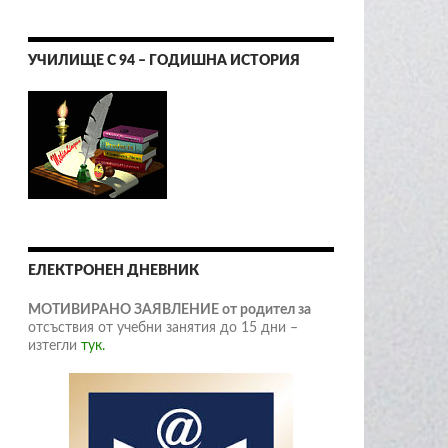
УЧИЛИЩЕ С 94 – ГОДИШНА ИСТОРИЯ
ЕЛЕКТРОНЕН ДНЕВНИК
МОТИВИРАНО ЗАЯВЛЕНИЕ от родител за
отсъствия от учебни занятия до 15 дни –
изтегли
тук.