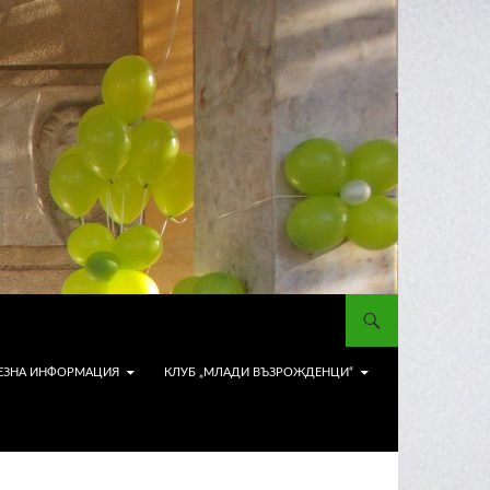
ЕЗНА ИНФОРМАЦИЯ
КЛУБ „МЛАДИ ВЪЗРОЖДЕНЦИ“