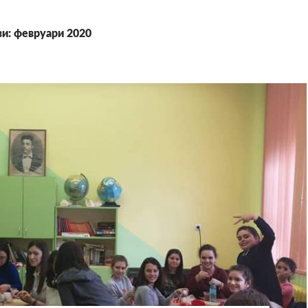
и: февруари 2020