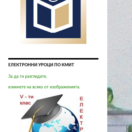
ЕЛЕКТРОННИ УРОЦИ ПО КМИТ
За да ги разгледате,
кликнете на всяко от изображенията.