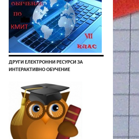
ДРУГИ ЕЛЕКТРОННИ РЕСУРСИ ЗА
ИНТЕРАКТИВНО ОБУЧЕНИЕ