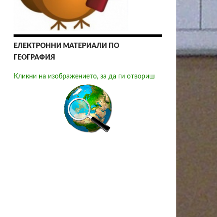
ЕЛЕКТРОННИ МАТЕРИАЛИ ПО
ГЕОГРАФИЯ
Кликни на изображението, за да ги отвориш