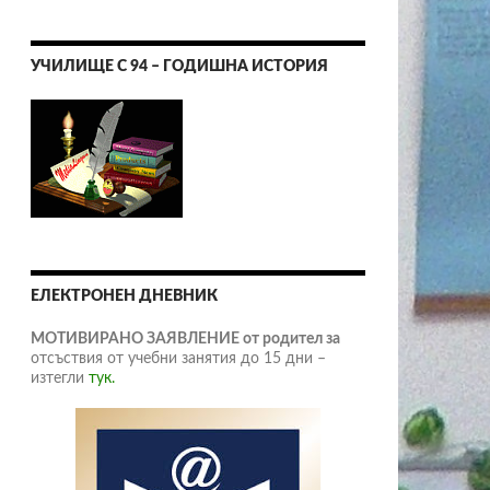
УЧИЛИЩЕ С 94 – ГОДИШНА ИСТОРИЯ
ЕЛЕКТРОНЕН ДНЕВНИК
МОТИВИРАНО ЗАЯВЛЕНИЕ от родител за
отсъствия от учебни занятия до 15 дни –
изтегли
тук.