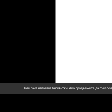
Този сайт използва бисквитки. Ако продължите да го изпол