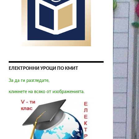
ЕЛЕКТРОННИ УРОЦИ ПО КМИТ
За да ги разгледате,
кликнете на всяко от изображенията.