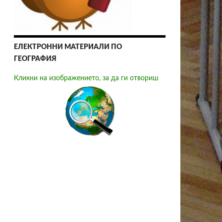
ЕЛЕКТРОННИ МАТЕРИАЛИ ПО
ГЕОГРАФИЯ
Кликни на изображението, за да ги отвориш