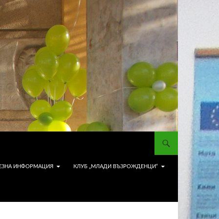
ЕЗНА ИНФОРМАЦИЯ
КЛУБ „МЛАДИ ВЪЗРОЖДЕНЦИ“