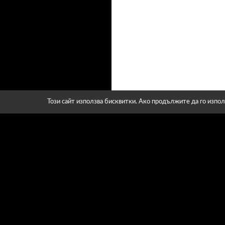
Този сайт използва бисквитки. Ако продължите да го изпол