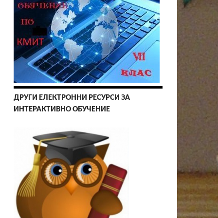
ДРУГИ ЕЛЕКТРОННИ РЕСУРСИ ЗА
ИНТЕРАКТИВНО ОБУЧЕНИЕ