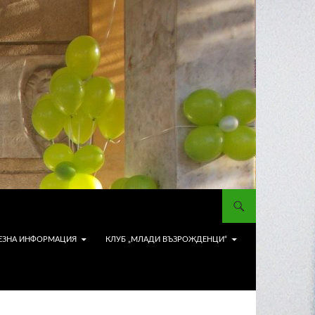
ЕЗНА ИНФОРМАЦИЯ
КЛУБ „МЛАДИ ВЪЗРОЖДЕНЦИ“