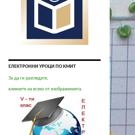
ЕЛЕКТРОННИ УРОЦИ ПО КМИТ
За да ги разгледате,
кликнете на всяко от изображенията.