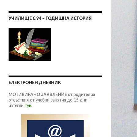
УЧИЛИЩЕ С 94 – ГОДИШНА ИСТОРИЯ
ЕЛЕКТРОНЕН ДНЕВНИК
МОТИВИРАНО ЗАЯВЛЕНИЕ от родител за
отсъствия от учебни занятия до 15 дни –
изтегли
тук.