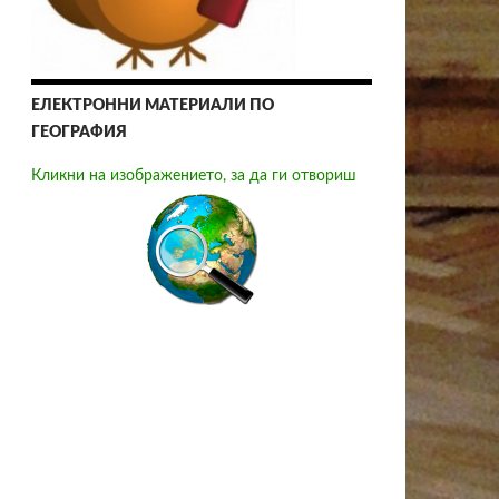
ЕЛЕКТРОННИ МАТЕРИАЛИ ПО
ГЕОГРАФИЯ
Кликни на изображението, за да ги отвориш