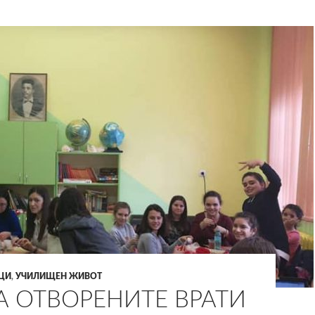
ЦИ
,
УЧИЛИЩЕН ЖИВОТ
А ОТВОРЕНИТЕ ВРАТИ