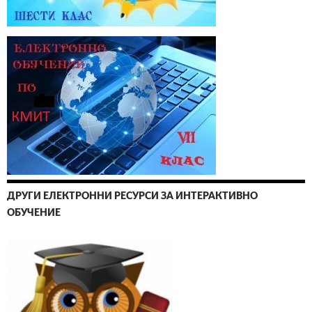
ДРУГИ ЕЛЕКТРОННИ РЕСУРСИ ЗА ИНТЕРАКТИВНО
ОБУЧЕНИЕ