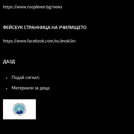
https://www.ruopleven.bg/news
ФЕЙСБУК СТРАННИЦА НА УЧИЛИЩЕТО
https://www.facebook.com/ou.levski.kn
ДАЗД
Подай сигнал;
Материали за деца;