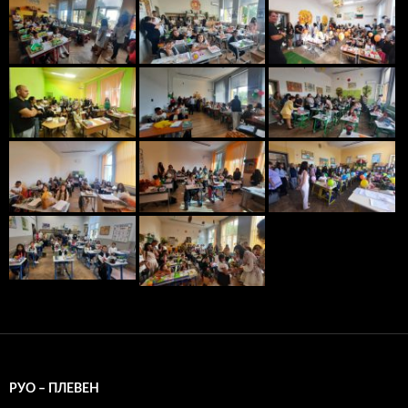
РУО – ПЛЕВЕН