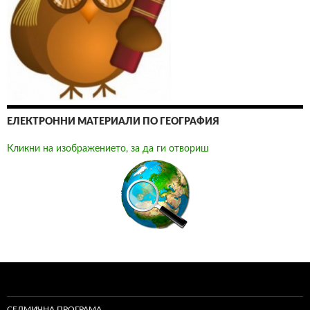
ЕЛЕКТРОННИ МАТЕРИАЛИ ПО ГЕОГРАФИЯ
Кликни на изображението, за да ги отвориш
СЕДМИЧНА ПРОГРАМА