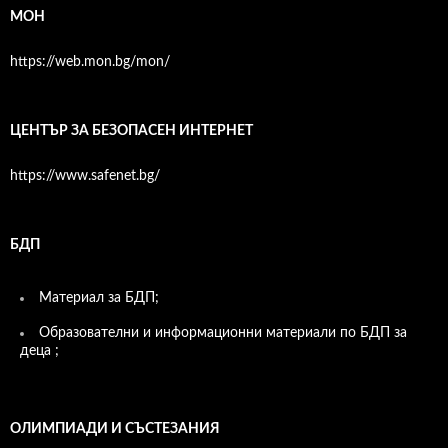
МОН
https://web.mon.bg/mon/
ЦЕНТЪР ЗА БЕЗОПАСЕН ИНТЕРНЕТ
https://www.safenet.bg/
БДП
Материал за БДП;
Образователни и информационни материали по БДП за
деца ;
ОЛИМПИАДИ И СЪСТЕЗАНИЯ