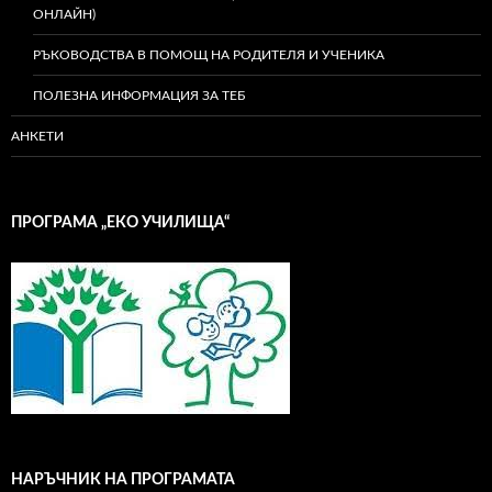
ОНЛАЙН)
РЪКОВОДСТВА В ПОМОЩ НА РОДИТЕЛЯ И УЧЕНИКА
ПОЛЕЗНА ИНФОРМАЦИЯ ЗА ТЕБ
АНКЕТИ
ПРОГРАМА „ЕКО УЧИЛИЩА“
НАРЪЧНИК НА ПРОГРАМАТА