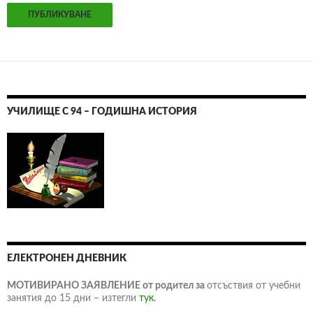
УЧИЛИЩЕ С 94 – ГОДИШНА ИСТОРИЯ
ЕЛЕКТРОНЕН ДНЕВНИК
МОТИВИРАНО ЗАЯВЛЕНИЕ от родител за
отсъствия от учебни
занятия до 15 дни – изтегли
тук.