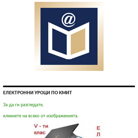
ЕЛЕКТРОННИ УРОЦИ ПО КМИТ
За да ги разгледате,
кликнете на всяко от изображенията.