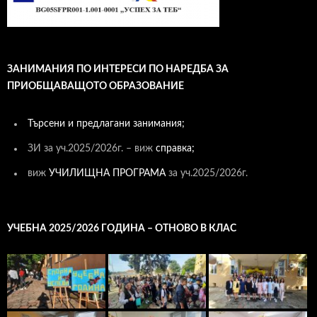
ЗАНИМАНИЯ ПО ИНТЕРЕСИ ПО НАРЕДБА ЗА
ПРИОБЩАВАЩОТО ОБРАЗОВАНИЕ
Търсени и предлагани занимания;
ЗИ за уч.2025/2026г. – виж
справка;
виж
УЧИЛИЩНА ПРОГРАМА
за уч.2025/2026г.
УЧЕБНА 2025/2026 ГОДИНА – ОТНОВО В КЛАС