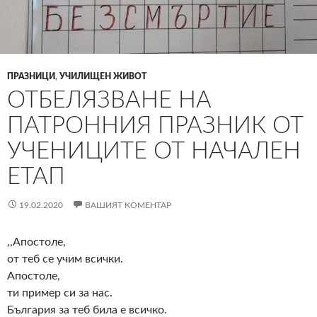
ПРАЗНИЦИ
,
УЧИЛИЩЕН ЖИВОТ
ОТБЕЛЯЗВАНЕ НА
ПАТРОННИЯ ПРАЗНИК ОТ
УЧЕНИЦИТЕ ОТ НАЧАЛЕН
ЕТАП
19.02.2020
ВАШИЯТ КОМЕНТАР
,,Апостоле,
от теб се учим всички.
Апостоле,
ти пример си за нас.
България за теб била е всичко.