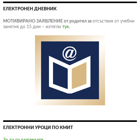
ЕЛЕКТРОНЕН ДНЕВНИК
МОТИВИРАНО ЗАЯВЛЕНИЕ от родител за
отсъствия от учебни
занятия до 15 дни – изтегли
тук.
ЕЛЕКТРОННИ УРОЦИ ПО КМИТ
За да ги разгледате,