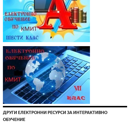
ДРУГИ ЕЛЕКТРОННИ РЕСУРСИ ЗА ИНТЕРАКТИВНО
ОБУЧЕНИЕ