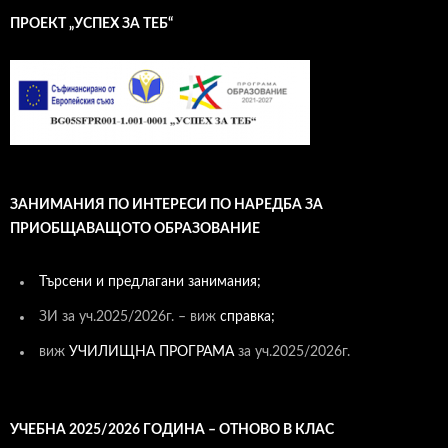
ПРОЕКТ „УСПЕХ ЗА ТЕБ“
ЗАНИМАНИЯ ПО ИНТЕРЕСИ ПО НАРЕДБА ЗА
ПРИОБЩАВАЩОТО ОБРАЗОВАНИЕ
Търсени и предлагани занимания;
ЗИ за уч.2025/2026г. – виж
справка;
виж
УЧИЛИЩНА ПРОГРАМА
за уч.2025/2026г.
УЧЕБНА 2025/2026 ГОДИНА – ОТНОВО В КЛАС