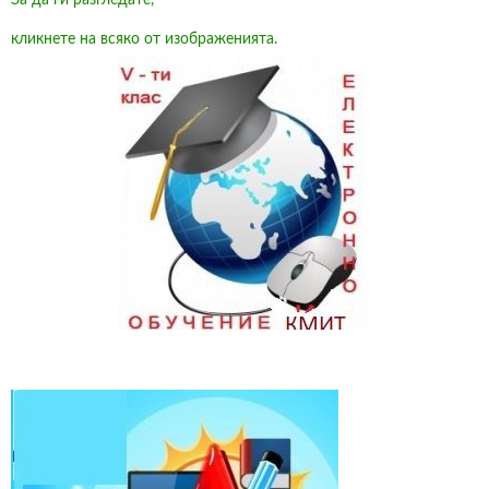
кликнете на всяко от изображенията.