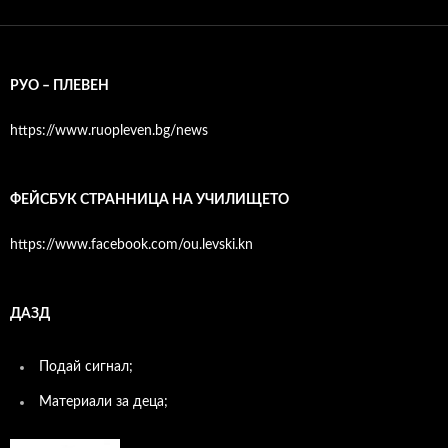
РУО – ПЛЕВЕН
https://www.ruopleven.bg/news
ФЕЙСБУК СТРАННИЦА НА УЧИЛИЩЕТО
https://www.facebook.com/ou.levski.kn
ДАЗД
Подай сигнал;
Материали за деца;