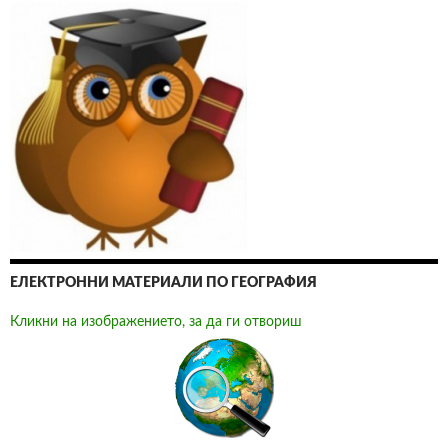
ЕЛЕКТРОННИ МАТЕРИАЛИ ПО ГЕОГРАФИЯ
Кликни на изображението, за да ги отвориш