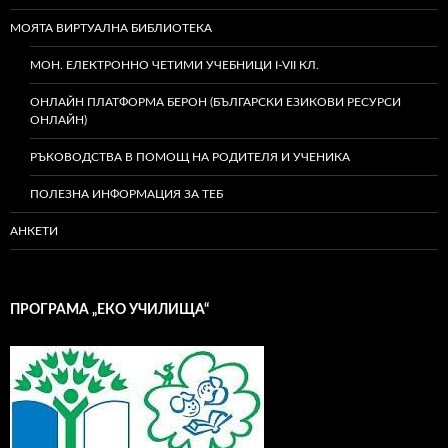
МОЯТА ВИРТУАЛНА БИБЛИОТЕКА
МОН. ЕЛЕКТРОННО ЧЕТИМИ УЧЕБНИЦИ I-VII КЛ.
ОНЛАЙН ПЛАТФОРМА БЕРОН (БЪЛГАРСКИ ЕЗИКОВИ РЕСУРСИ
ОНЛАЙН)
РЪКОВОДСТВА В ПОМОЩ НА РОДИТЕЛЯ И УЧЕНИКА
ПОЛЕЗНА ИНФОРМАЦИЯ ЗА ТЕБ
АНКЕТИ
ПРОГРАМА „ЕКО УЧИЛИЩА“