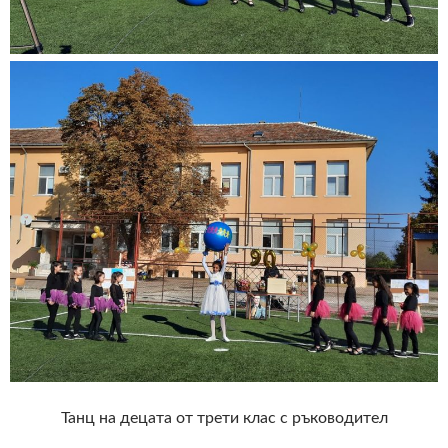
Танц на децата от трети клас с ръководител