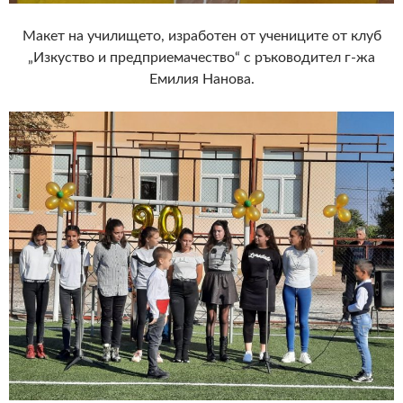
Макет на училището, изработен от учениците от клуб
„Изкуство и предприемачество“ с ръководител г-жа
Емилия Нанова.