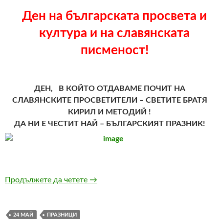
Ден на българската просвета и
култура и на славянската
писменост!
ДЕН, В КОЙТО ОТДАВАМЕ ПОЧИТ НА
СЛАВЯНСКИТЕ ПРОСВЕТИТЕЛИ – СВЕТИТЕ БРАТЯ
КИРИЛ И МЕТОДИЙ !
ДА НИ Е ЧЕСТИТ НАЙ – БЪЛГАРСКИЯТ ПРАЗНИК!
Продължете да четете
ЧЕСТИТ ПРАЗНИК!
→
24 МАЙ
ПРАЗНИЦИ