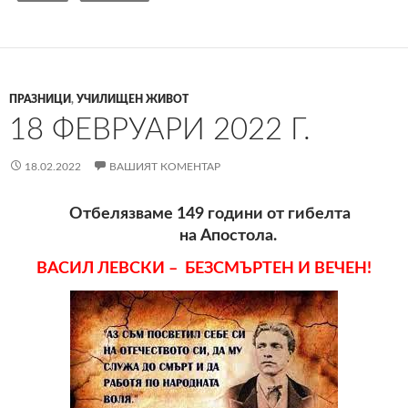
ПРАЗНИЦИ
,
УЧИЛИЩЕН ЖИВОТ
18 ФЕВРУАРИ 2022 Г.
18.02.2022
ВАШИЯТ КОМЕНТАР
Отбелязваме 149 години от гибелта
на Апостола.
ВАСИЛ ЛЕВСКИ –
БЕЗСМЪРТЕН И ВЕЧЕН!