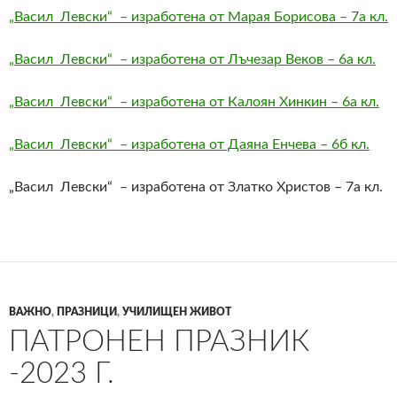
„Васил Левски“ – изработена от Марая Борисова – 7а кл.
„Васил Левски“ – изработена от Лъчезар Веков – 6а кл.
„Васил Левски“ – изработена от Калоян Хинкин – 6а кл.
„Васил Левски“ – изработена от Даяна Енчева – 6б кл.
„Васил Левски“ – изработена от Златко Христов – 7а кл.
ВАЖНО
,
ПРАЗНИЦИ
,
УЧИЛИЩЕН ЖИВОТ
ПАТРОНЕН ПРАЗНИК
-2023 Г.