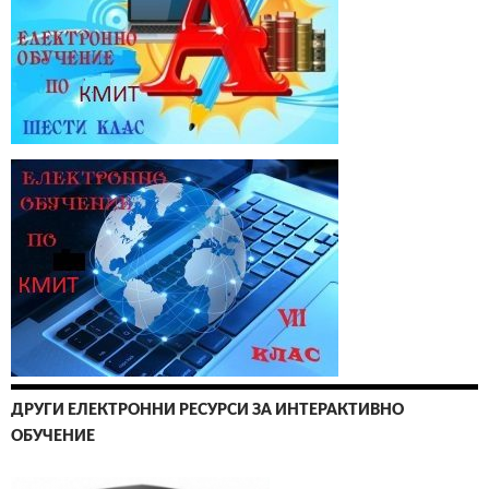
ДРУГИ ЕЛЕКТРОННИ РЕСУРСИ ЗА ИНТЕРАКТИВНО
ОБУЧЕНИЕ