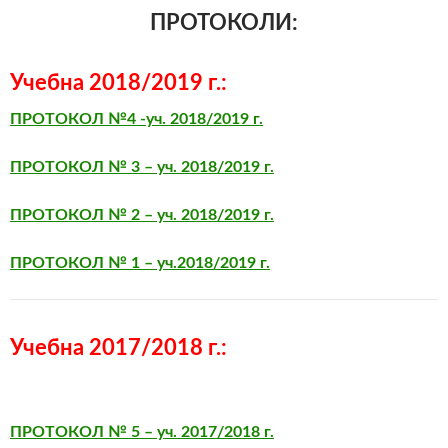
ПРОТОКОЛИ:
Учебна 2018/2019 г.:
ПРОТОКОЛ №4 -уч. 2018/2019 г.
ПРОТОКОЛ № 3 – уч. 2018/2019 г.
ПРОТОКОЛ № 2 – уч. 2018/2019 г.
ПРОТОКОЛ № 1 – уч.2018/2019 г.
Учебна 2017/2018 г.:
ПРОТОКОЛ № 5 – уч. 2017/2018 г.