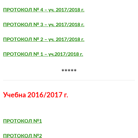
ПРОТОКОЛ № 4 – уч. 2017/2018 г.
ПРОТОКОЛ № 3 – уч. 2017/2018 г.
ПРОТОКОЛ № 2 – уч. 2017/2018 г.
ПРОТОКОЛ № 1 – уч.2017/2018 г.
*****
Учебна 2016/2017 г.
ПРОТОКОЛ
№1
ПРОТОКОЛ №2