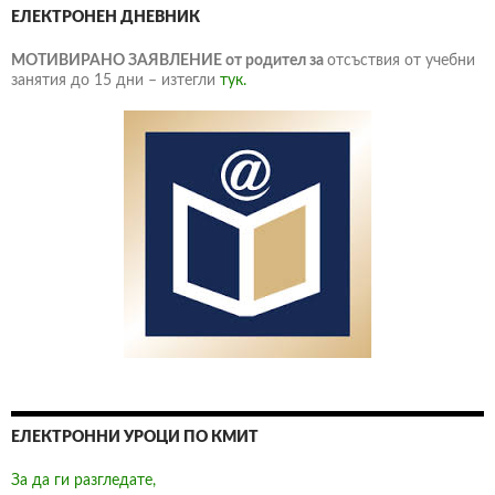
ЕЛЕКТРОНЕН ДНЕВНИК
МОТИВИРАНО ЗАЯВЛЕНИЕ от родител за
отсъствия от учебни
занятия до 15 дни – изтегли
тук.
ЕЛЕКТРОННИ УРОЦИ ПО КМИТ
За да ги разгледате,