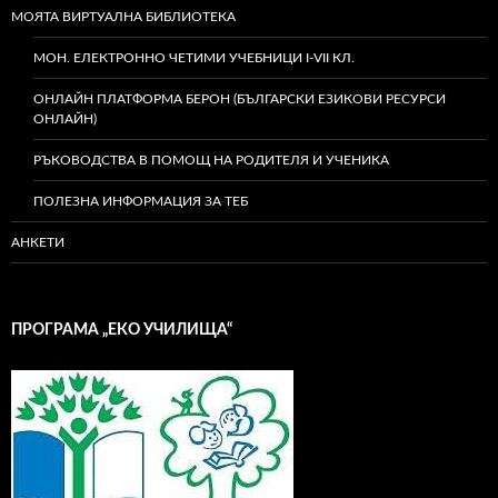
МОЯТА ВИРТУАЛНА БИБЛИОТЕКА
МОН. ЕЛЕКТРОННО ЧЕТИМИ УЧЕБНИЦИ I-VII КЛ.
ОНЛАЙН ПЛАТФОРМА БЕРОН (БЪЛГАРСКИ ЕЗИКОВИ РЕСУРСИ
ОНЛАЙН)
РЪКОВОДСТВА В ПОМОЩ НА РОДИТЕЛЯ И УЧЕНИКА
ПОЛЕЗНА ИНФОРМАЦИЯ ЗА ТЕБ
АНКЕТИ
ПРОГРАМА „ЕКО УЧИЛИЩА“