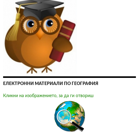
ЕЛЕКТРОННИ МАТЕРИАЛИ ПО ГЕОГРАФИЯ
Кликни на изображението, за да ги отвориш