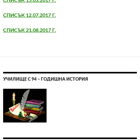
СПИСЪК 15.03.2017 Г.
СПИСЪК 12.07.2017 Г.
СПИСЪК 21.08.2017 Г.
УЧИЛИЩЕ С 94 – ГОДИШНА ИСТОРИЯ