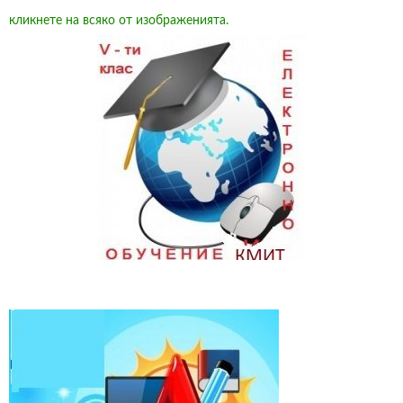
кликнете на всяко от изображенията.