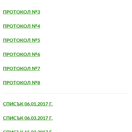
ПРОТОКОЛ №3
ПРОТОКОЛ №4
ПРОТОКОЛ №5
ПРОТОКОЛ №6
ПРОТОКОЛ №7
ПРОТОКОЛ №8
СПИСЪК 06.01.2017 Г.
СПИСЪК 06.03.2017 Г.