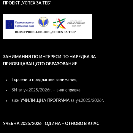
ПРОЕКТ „УСПЕХ ЗА ТЕБ“
ЗАНИМАНИЯ ПО ИНТЕРЕСИ ПО НАРЕДБА ЗА
ПРИОБЩАВАЩОТО ОБРАЗОВАНИЕ
Търсени и предлагани занимания;
ЗИ за уч.2025/2026г. – виж
справка;
виж
УЧИЛИЩНА ПРОГРАМА
за уч.2025/2026г.
УЧЕБНА 2025/2026 ГОДИНА – ОТНОВО В КЛАС