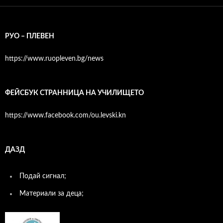
РУО – ПЛЕВЕН
https://www.ruopleven.bg/news
ФЕЙСБУК СТРАННИЦА НА УЧИЛИЩЕТО
https://www.facebook.com/ou.levski.kn
ДАЗД
Подай сигнал;
Материали за деца;